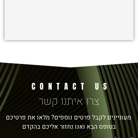
צרו איתנו קשר
מעוניינים לקבל פרטים נוספים? מלאו את פרטיכם
בטופס הבא ואנו נחזור אליכם בהקדם