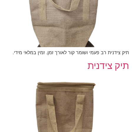
תיק צידנית רב פעמי ושומר קור לאורך זמן. זמין במלאי מידי.
תיק צידנית