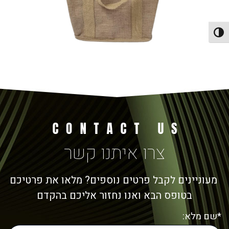
פעל/כבה ניגודיות גבוהה
צרו איתנו קשר
מעוניינים לקבל פרטים נוספים? מלאו את פרטיכם
בטופס הבא ואנו נחזור אליכם בהקדם
*שם מלא: