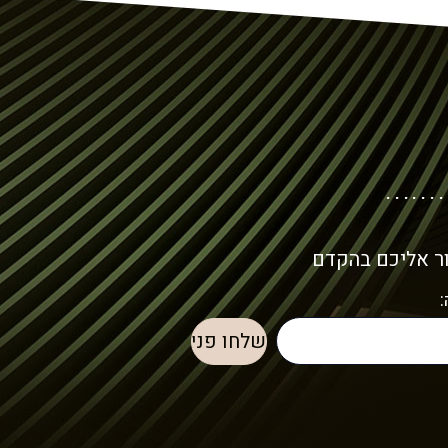
ור אליכם בהקדם