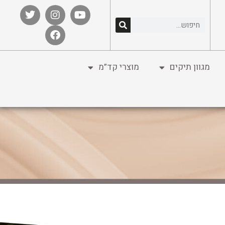
מגוון תיקים
מוצרי קד”מ