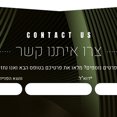
צרו איתנו קשר
פרטים נוספים? מלאו את פרטיכם בטופס הבא ואנו נחז
*דוא"ל:
נושא הפנייה: