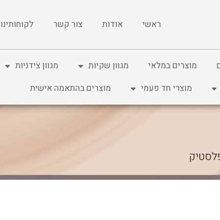
ראשי
אודות
צור קשר
לקוחותינו
מוצרים במלאי
מגוון שקיות
מגוון צידניות
מוצרי חד פעמי
מוצרים בהתאמה אישית
לסטיק