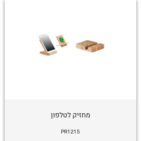
מחזיק לטלפון
PR1215