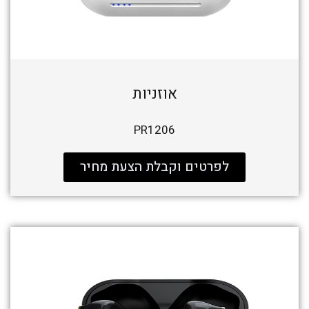
אוזניות
PR1206
לפרטים וקבלת הצעת מחיר