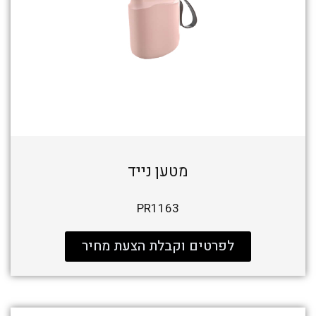
מטען נייד
PR1163
לפרטים וקבלת הצעת מחיר