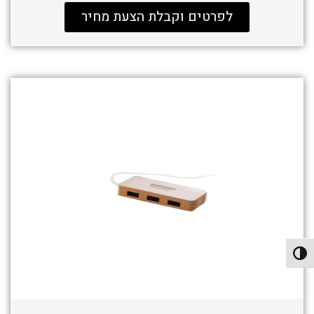
לפרטים וקבלת הצעת מחיר
פעל/כבה ניגודיות גבוהה