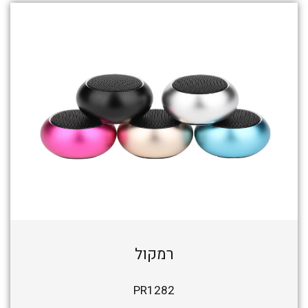
רמקול
PR1282