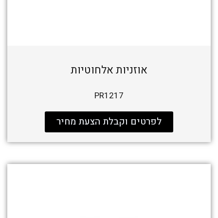
אוזניות אלחוטיות
PR1217
לפרטים וקבלת הצעת מחיר