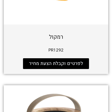
רמקול
PR1292
לפרטים וקבלת הצעת מחיר