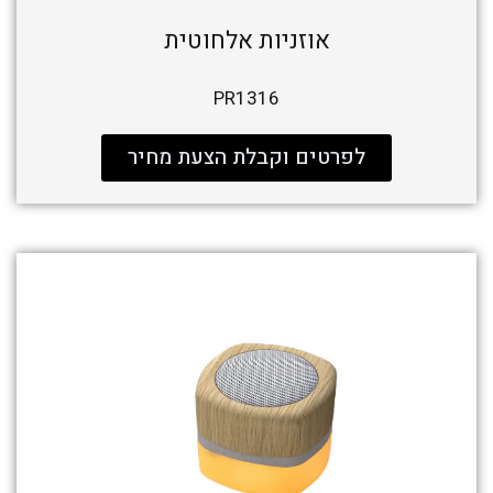
אוזניות אלחוטית
PR1316
לפרטים וקבלת הצעת מחיר