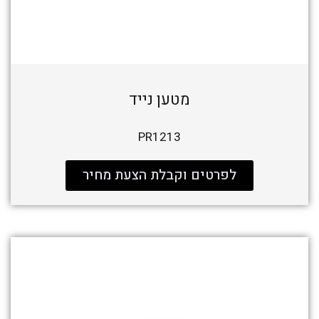
מטען נייד
PR1213
לפרטים וקבלת הצעת מחיר