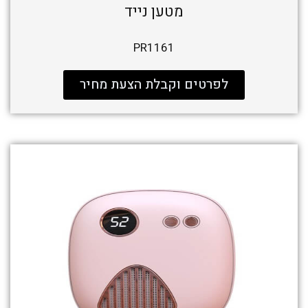
מטען נייד
PR1161
לפרטים וקבלת הצעת מחיר