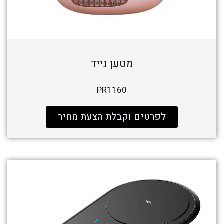
מטען נייד
PR1160
לפרטים וקבלת הצעת מחיר