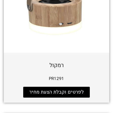
רמקול
PR1291
לפרטים וקבלת הצעת מחיר