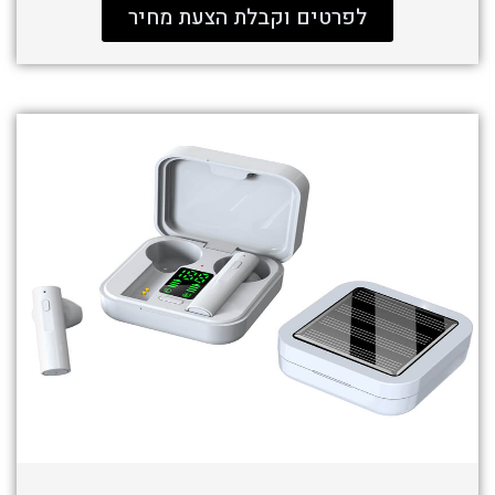
לפרטים וקבלת הצעת מחיר