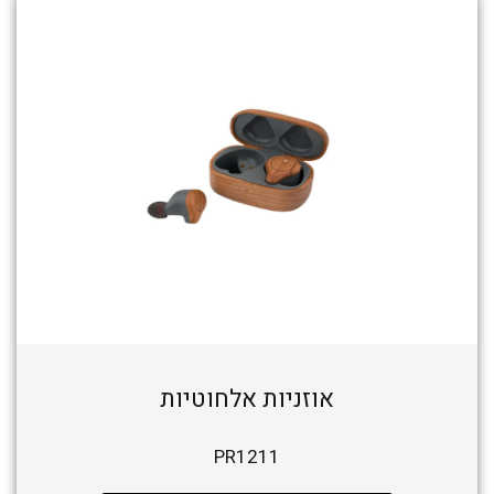
אוזניות אלחוטיות
PR1211