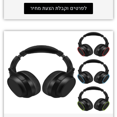
לפרטים וקבלת הצעת מחיר