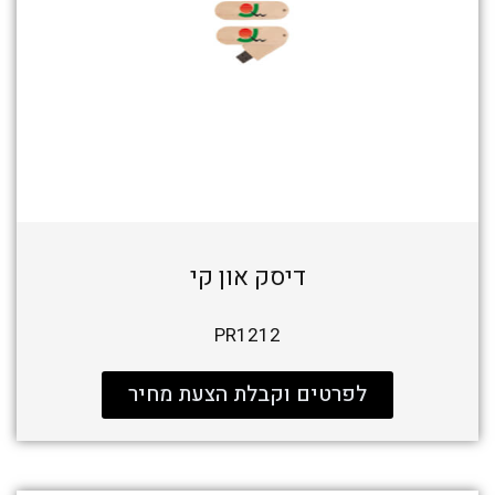
דיסק און קי
PR1212
לפרטים וקבלת הצעת מחיר