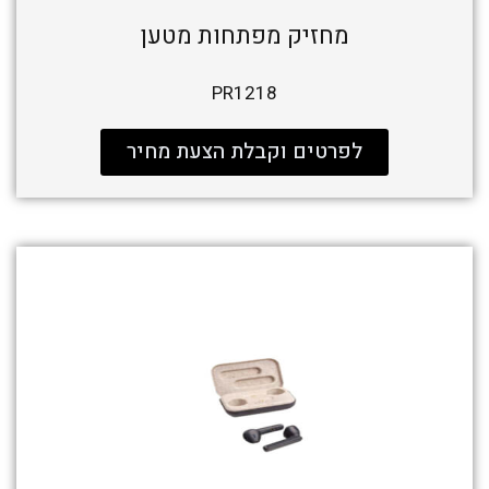
מחזיק מפתחות מטען
PR1218
לפרטים וקבלת הצעת מחיר