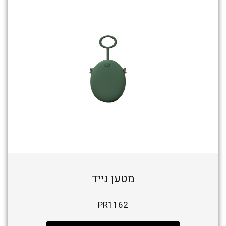
מטען נייד
PR1162