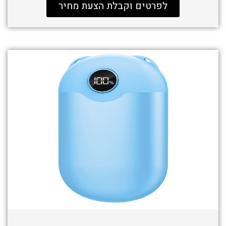
לפרטים וקבלת הצעת מחיר