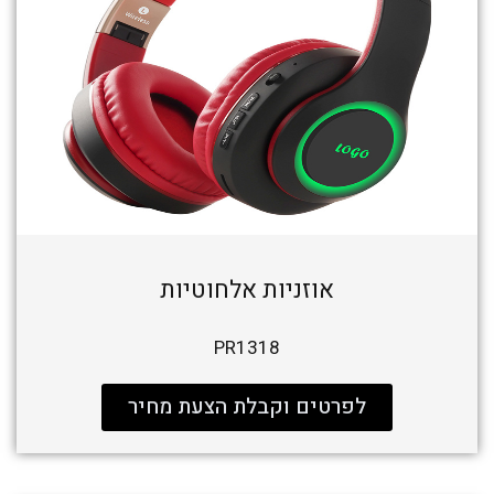
אוזניות אלחוטיות
PR1318
לפרטים וקבלת הצעת מחיר