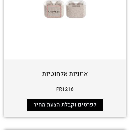
אוזניות אלחוטיות
PR1216
לפרטים וקבלת הצעת מחיר