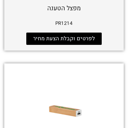
מפצל הטענה
PR1214
לפרטים וקבלת הצעת מחיר