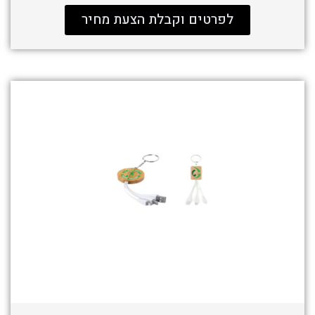
לפרטים וקבלת הצעת מחיר