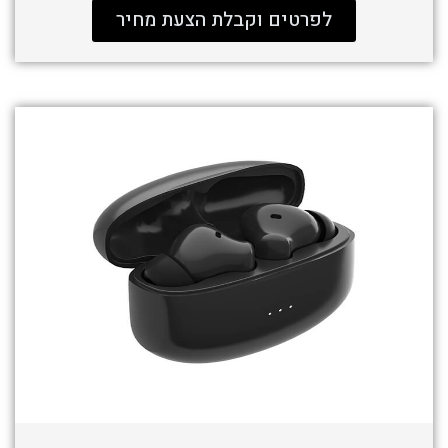
לפרטים וקבלת הצעת מחיר