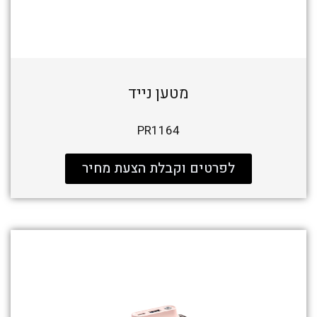
מטען נייד
PR1164
לפרטים וקבלת הצעת מחיר