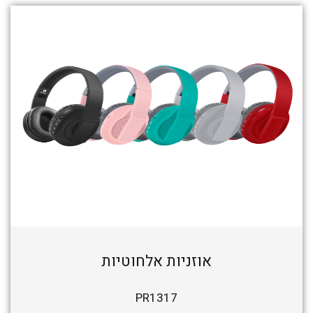
אוזניות אלחוטיות
PR1317