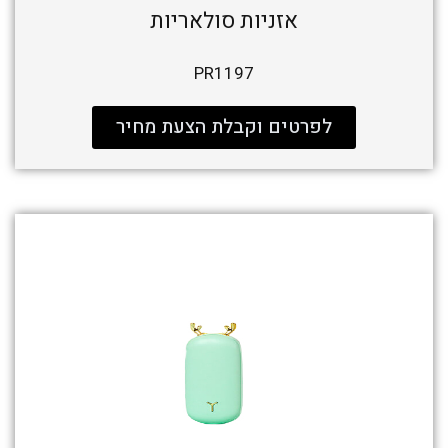
אזניות סולאריות
PR1197
לפרטים וקבלת הצעת מחיר