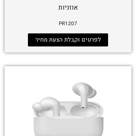
אוזניות
PR1207
לפרטים וקבלת הצעת מחיר