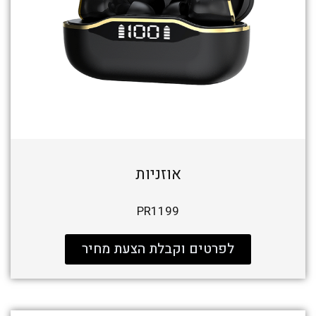
אוזניות
PR1199
לפרטים וקבלת הצעת מחיר