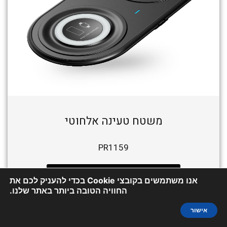
משטח טעינה אלחוטי
PR1159
לפרטים וקבלת הצעת מחיר
אנו משתמשים בקובצי Cookie בכדי להעניק לכם את
החוויה הטובה ביותר באתר שלנו.
אישור