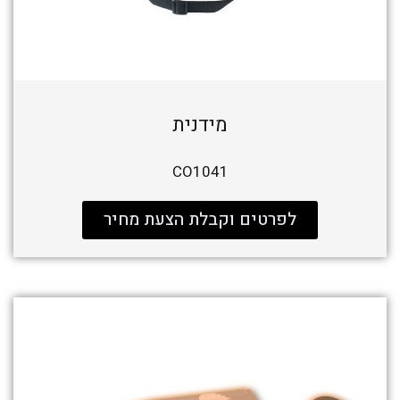
מידנית
CO1041
לפרטים וקבלת הצעת מחיר