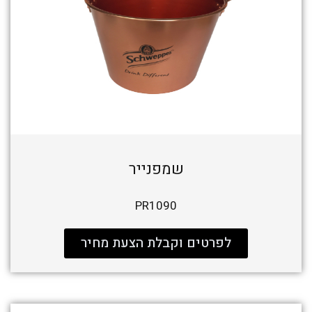
שמפנייר
PR1090
לפרטים וקבלת הצעת מחיר