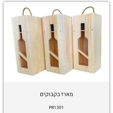
מארז בקבוקים
PR1301