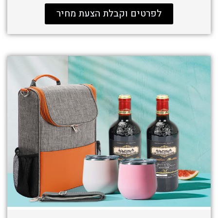
לפרטים וקבלת הצעת מחיר