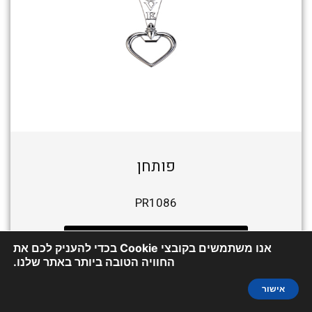
פותחן
PR1086
לפרטים וקבלת הצעת מחיר
אנו משתמשים בקובצי Cookie בכדי להעניק לכם את
החוויה הטובה ביותר באתר שלנו.
אישור