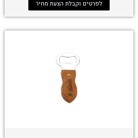
לפרטים וקבלת הצעת מחיר