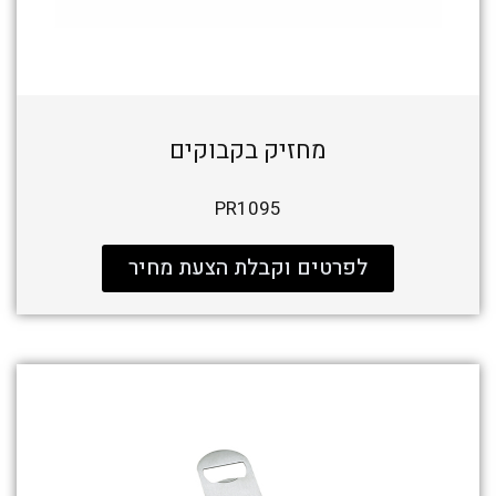
מחזיק בקבוקים
PR1095
לפרטים וקבלת הצעת מחיר