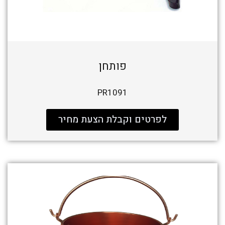
פותחן
PR1091
לפרטים וקבלת הצעת מחיר