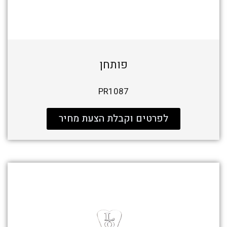
פותחן
PR1087
לפרטים וקבלת הצעת מחיר