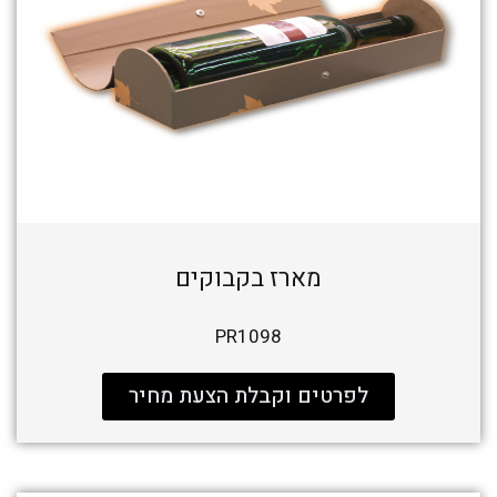
מארז בקבוקים
PR1098
לפרטים וקבלת הצעת מחיר