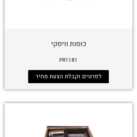
כוסות וויסקי
PR1181
לפרטים וקבלת הצעת מחיר