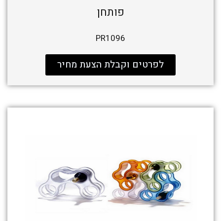
פותחן
PR1096
לפרטים וקבלת הצעת מחיר