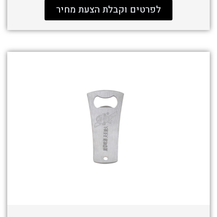
לפרטים וקבלת הצעת מחיר