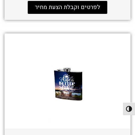
לפרטים וקבלת הצעת מחיר
פעל/כבה ניגודיות גבוהה