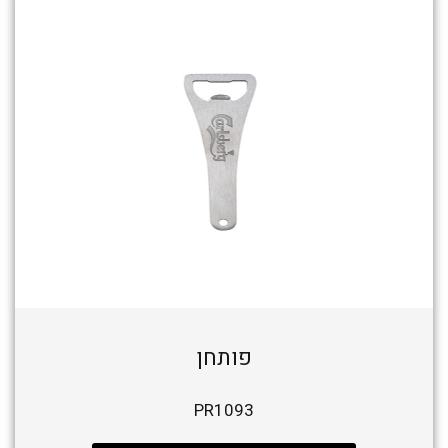
פותחן
PR1093