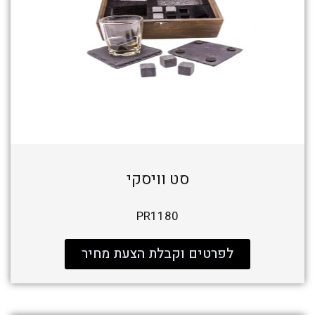
סט וויסקי
PR1180
לפרטים וקבלת הצעת מחיר