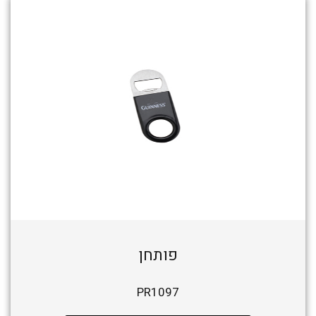
פותחן
PR1097