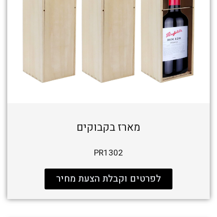
מארז בקבוקים
PR1302
לפרטים וקבלת הצעת מחיר