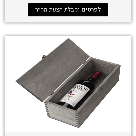
לפרטים וקבלת הצעת מחיר