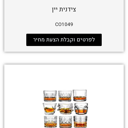
צידנית יין
CO1049
לפרטים וקבלת הצעת מחיר