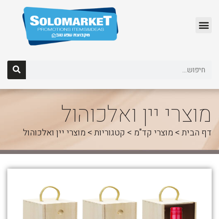
לג
תוכן
מוצרי יין ואלכוהול
דף הבית
>
מוצרי קד"מ
>
קטגוריות
>
מוצרי יין ואלכוהול