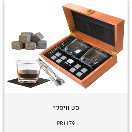
סט וויסקי
PR1179