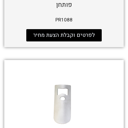
פותחן
PR1088
לפרטים וקבלת הצעת מחיר