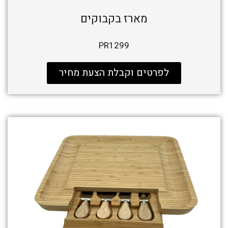
מארז בקבוקים
PR1299
לפרטים וקבלת הצעת מחיר