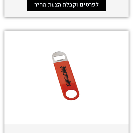
לפרטים וקבלת הצעת מחיר