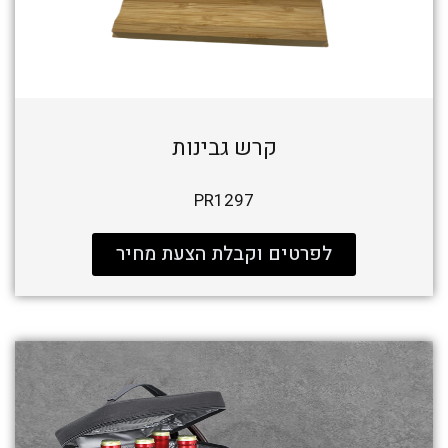
קרש גבינות
PR1297
לפרטים וקבלת הצעת מחיר