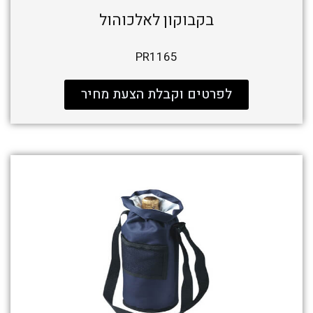
בקבוקון לאלכוהול
PR1165
לפרטים וקבלת הצעת מחיר