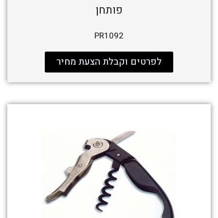
פותחן
PR1092
לפרטים וקבלת הצעת מחיר