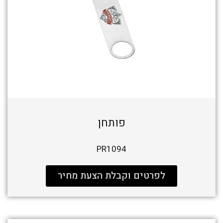
פותחן
PR1094
לפרטים וקבלת הצעת מחיר