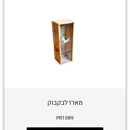
מארז לבקבוק
PR1089