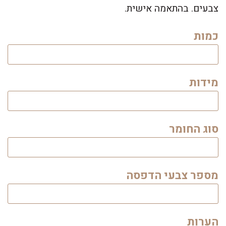
צבעים. בהתאמה אישית.
כמות
מידות
סוג החומר
מספר צבעי הדפסה
הערות