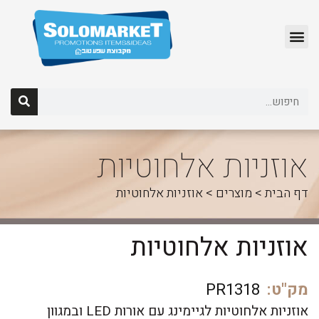
לג
תוכן
אוזניות אלחוטיות
דף הבית
>
מוצרים
>
אוזניות אלחוטיות
אוזניות אלחוטיות
מק"ט:
PR1318
אוזניות אלחוטיות לגיימינג עם אורות LED ובמגוון