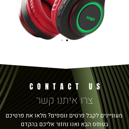
צרו איתנו קשר
מעוניינים לקבל פרטים נוספים? מלאו את פרטיכם
בטופס הבא ואנו נחזור אליכם בהקדם