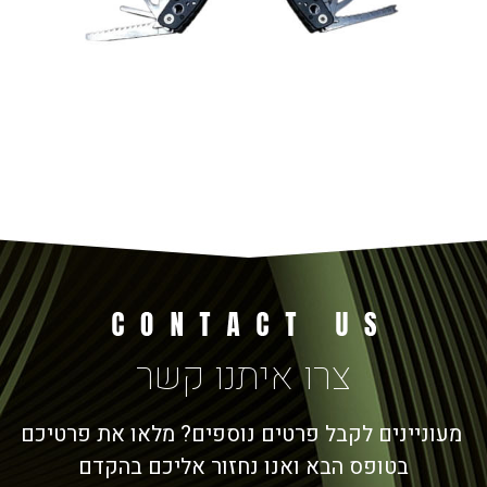
צרו איתנו קשר
מעוניינים לקבל פרטים נוספים? מלאו את פרטיכם
בטופס הבא ואנו נחזור אליכם בהקדם