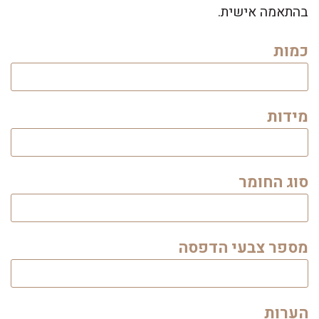
בהתאמה אישית.
כמות
מידות
סוג החומר
מספר צבעי הדפסה
הערות