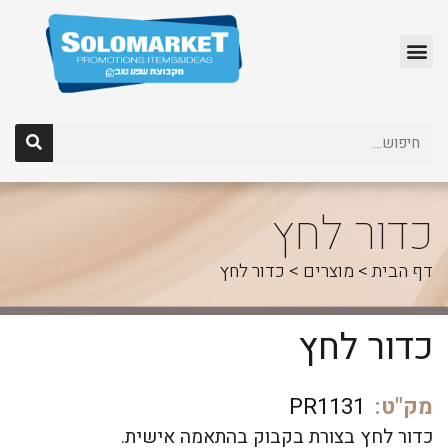
לג
תוכן
כדור לחץ
דף הבית
>
מוצרים
>
כדור לחץ
כדור לחץ
מק"ט:
PR1131
כדור לחץ בצורת בקבוק בהתאמה אישית.