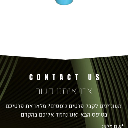
צרו איתנו קשר
מעוניינים לקבל פרטים נוספים? מלאו את פרטיכם
בטופס הבא ואנו נחזור אליכם בהקדם
*שם מלא: