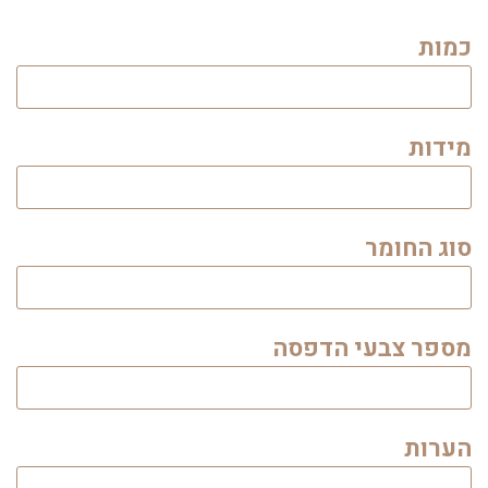
כמות
מידות
סוג החומר
מספר צבעי הדפסה
הערות