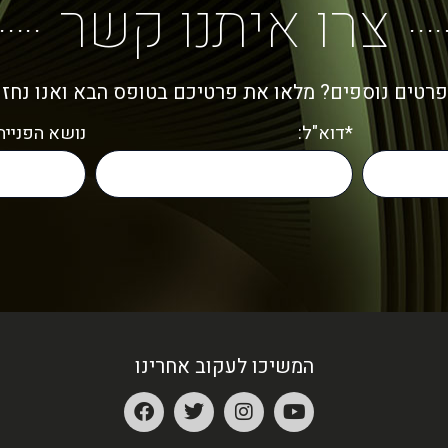
צרו איתנו קשר
פרטים נוספים? מלאו את פרטיכם בטופס הבא ואנו נחז
*דוא"ל:
נושא הפנייה:
המשיכו לעקוב אחרינו