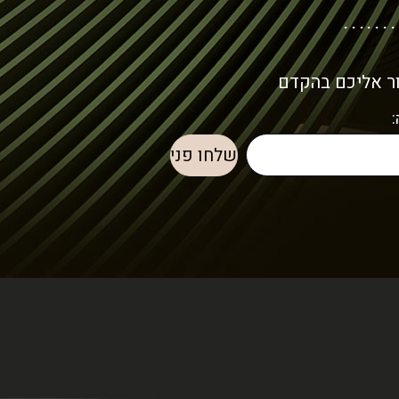
ור אליכם בהקדם