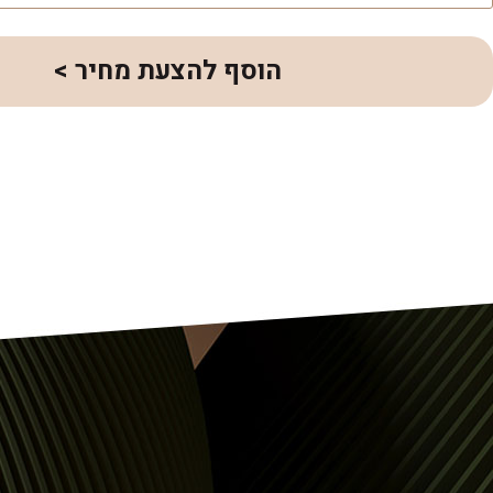
הוסף להצעת מחיר >