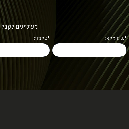
מעוניינים לקבל 
*שם מלא:
*טלפון: