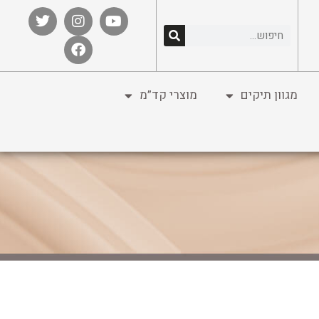
מגוון תיקים
מוצרי קד”מ