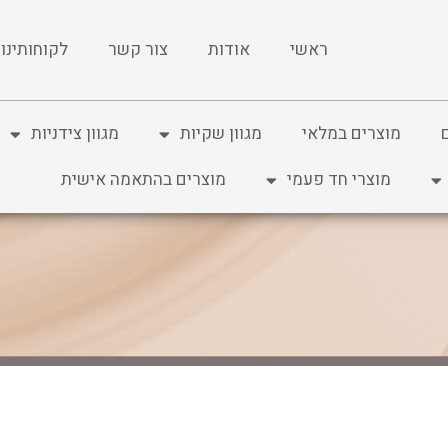
ראשי
אודות
צור קשר
לקוחותינו
מוצרים במלאי
מגוון שקיות
מגוון צידניות
מוצרי חד פעמי
מוצרים בהתאמה אישית