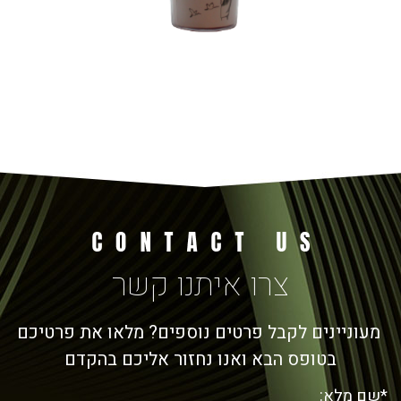
צרו איתנו קשר
מעוניינים לקבל פרטים נוספים? מלאו את פרטיכם
בטופס הבא ואנו נחזור אליכם בהקדם
*שם מלא: