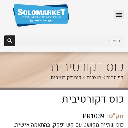
לג
תוכן
כוס דקורטיבית
דף הבית
>
מוצרים
>
כוס דקורטיבית
כוס דקורטיבית
מק"ט:
PR1039
כוס שתייה מקושט עם קש ופקק, בהתאמה אישית.