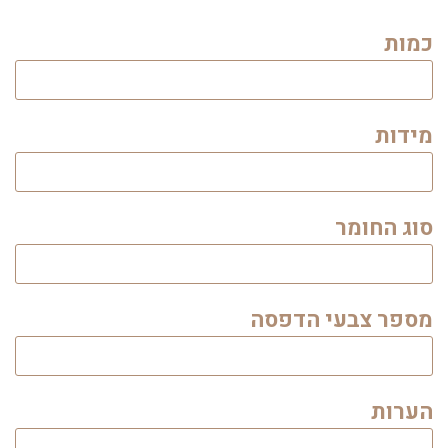
כמות
מידות
סוג החומר
מספר צבעי הדפסה
הערות