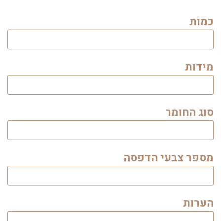
כמות
מידות
סוג החומר
מספר צבעי הדפסה
הערות