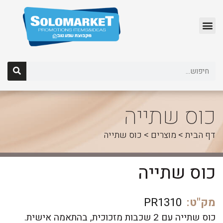
לג
תוכן
כוס שתייה
דף הבית
>
מוצרים
>
כוס שתייה
כוס שתייה
מק"ט:
PR1310
כוס שתייה עם 2 שכבות מזכוכית, בהתאמה אישית.