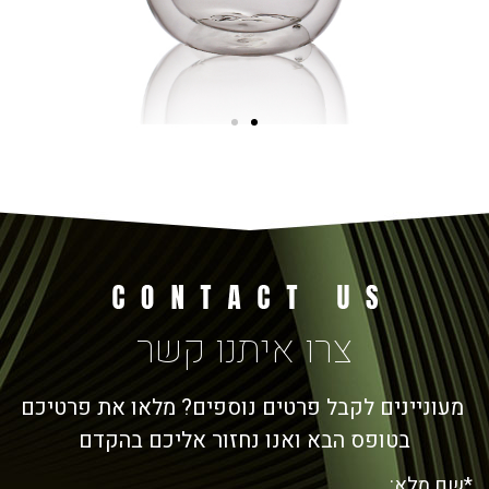
צרו איתנו קשר
מעוניינים לקבל פרטים נוספים? מלאו את פרטיכם
בטופס הבא ואנו נחזור אליכם בהקדם
*שם מלא: