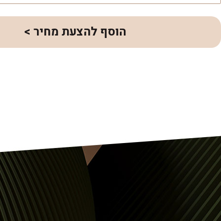
הוסף להצעת מחיר >