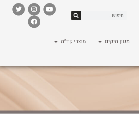
מגוון תיקים
מוצרי קד”מ