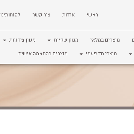
ראשי
אודות
צור קשר
לקוחותינו
מוצרים במלאי
מגוון שקיות
מגוון צידניות
מוצרי חד פעמי
מוצרים בהתאמה אישית