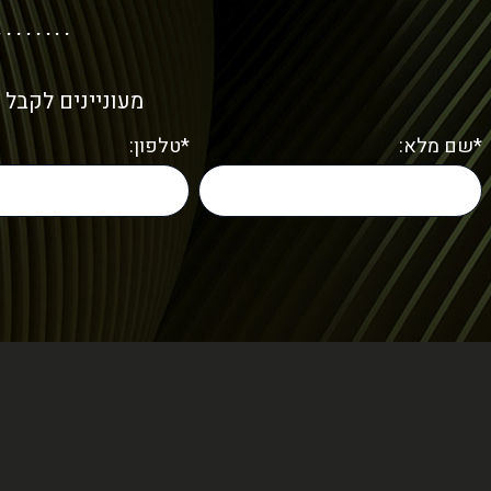
מעוניינים לקבל 
*שם מלא:
*טלפון: