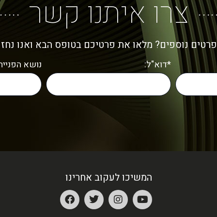
צרו איתנו קשר
פרטים נוספים? מלאו את פרטיכם בטופס הבא ואנו נחז
*דוא"ל:
נושא הפנייה:
המשיכו לעקוב אחרינו