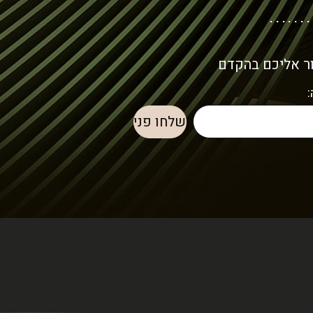
ור אליכם בהקדם