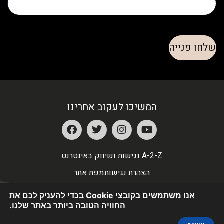
המשיכו לעקוב אחרינו
A-2-Z נגישות ושיווק באינטרנט
הצהרת נגישות
מפת אתר
אנו משתמשים בקובצי Cookie בכדי להעניק לכם את
החוויה הטובה ביותר באתר שלנו.