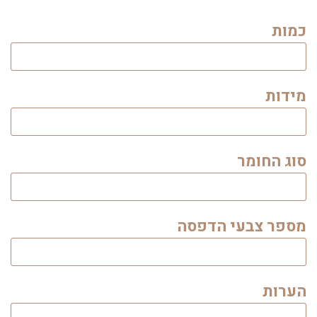
כמות
מידות
סוג החומר
מספר צבעי הדפסה
הערות