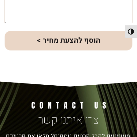
פעל/כבה ניגודיות גבוהה
הוסף להצעת מחיר >
צרו איתנו קשר
מעוניינים לקבל פרטים נוספים? מלאו את פרטיכם