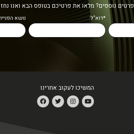
פרטים נוספים? מלאו את פרטיכם בטופס הבא ואנו נחז
*דוא"ל:
נושא הפנייה:
המשיכו לעקוב אחרינו