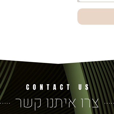
צרו איתנו קשר