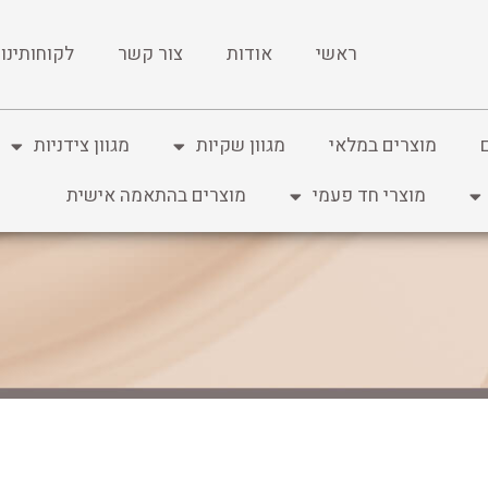
ראשי
אודות
צור קשר
לקוחותינו
מוצרים במלאי
מגוון שקיות
מגוון צידניות
מוצרי חד פעמי
מוצרים בהתאמה אישית