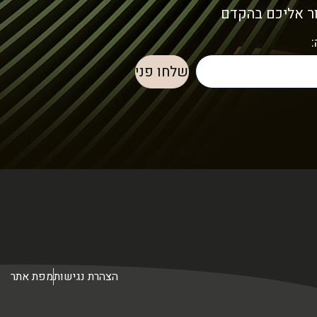
ור אליכם בהקדם
הצהרת נגישות
מפת אתר