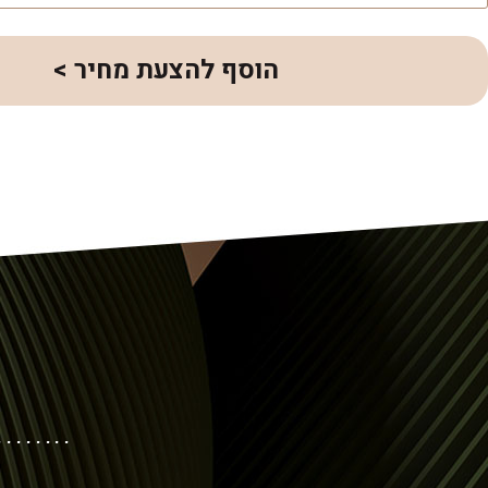
הוסף להצעת מחיר >