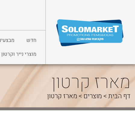
לג
תוכן
חדש
מבצעים
מוצרי נייר וקרטון
מארז קרטון
דף הבית
>
מוצרים
>
מארז קרטון