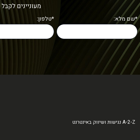
מעוניינים לקבל 
*שם מלא:
*טלפון:
A-2-Z נגישות ושיווק באינטרנט