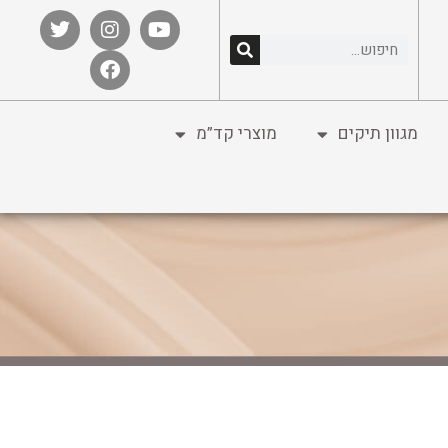
מגוון תיקים
מוצרי קד”מ