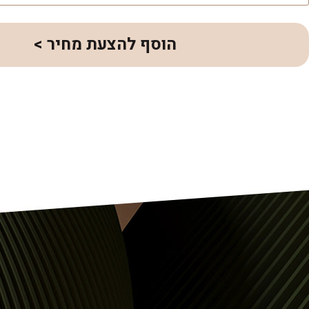
הוסף להצעת מחיר >