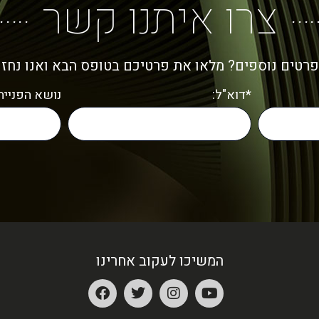
צרו איתנו קשר
פרטים נוספים? מלאו את פרטיכם בטופס הבא ואנו נחז
*דוא"ל:
נושא הפנייה:
המשיכו לעקוב אחרינו