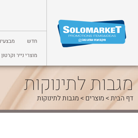
לג
תוכן
חדש
מבצעים
מוצרי נייר וקרטון
מגבות לתינוקות
דף הבית
>
מוצרים
>
מגבות לתינוקות