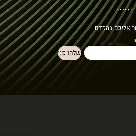
ור אליכם בהקדם