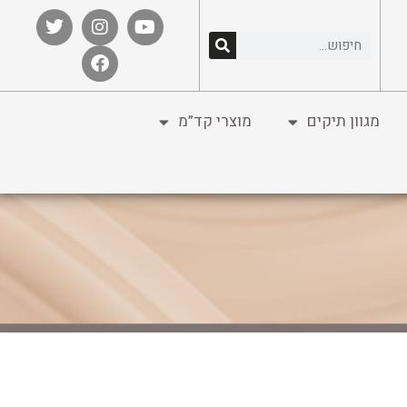
מגוון תיקים
מוצרי קד”מ