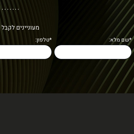
מעוניינים לקבל 
*שם מלא:
*טלפון: