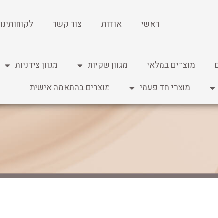
ראשי
אודות
צור קשר
לקוחותינו
מוצרים במלאי
מגוון שקיות
מגוון צידניות
מוצרי חד פעמי
מוצרים בהתאמה אישית