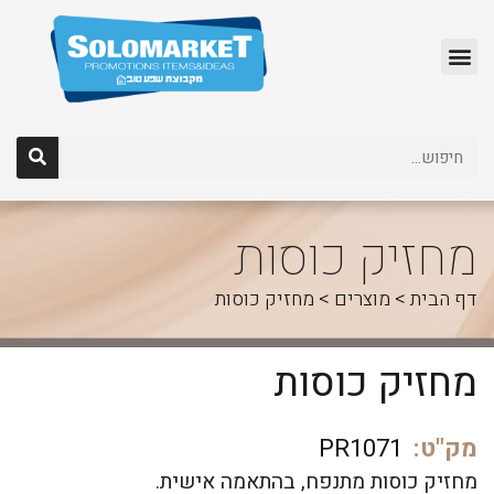
לג
תוכן
מחזיק כוסות
דף הבית
>
מוצרים
>
מחזיק כוסות
מחזיק כוסות
מק"ט:
PR1071
מחזיק כוסות מתנפח, בהתאמה אישית.