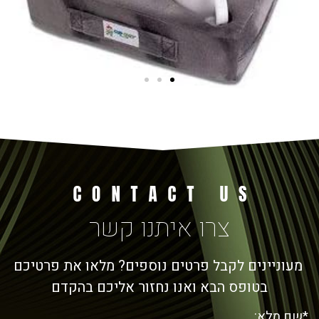
צרו איתנו קשר
מעוניינים לקבל פרטים נוספים? מלאו את פרטיכם
בטופס הבא ואנו נחזור אליכם בהקדם
*שם מלא: