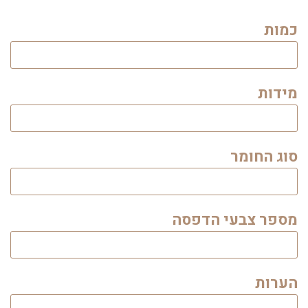
כמות
מידות
סוג החומר
מספר צבעי הדפסה
הערות