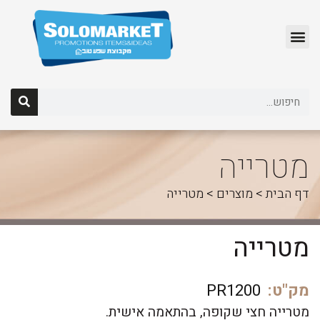
לג
תוכן
מטרייה
דף הבית
>
מוצרים
>
מטרייה
מטרייה
מק"ט:
PR1200
מטרייה חצי שקופה, בהתאמה אישית.