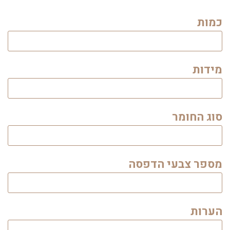
כמות
מידות
סוג החומר
מספר צבעי הדפסה
הערות