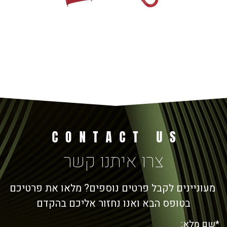
צרו איתנו קשר
מעוניינים לקבל פרטים נוספים? מלאו את פרטיכם
בטופס הבא ואנו נחזור אליכם בהקדם
*שם מלא: