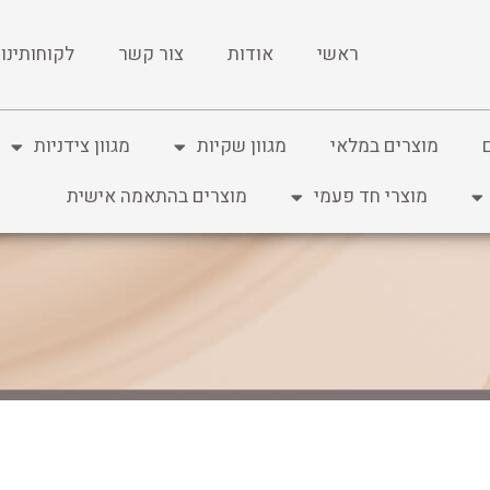
ראשי
אודות
צור קשר
לקוחותינו
מוצרים במלאי
מגוון שקיות
מגוון צידניות
מוצרי חד פעמי
מוצרים בהתאמה אישית