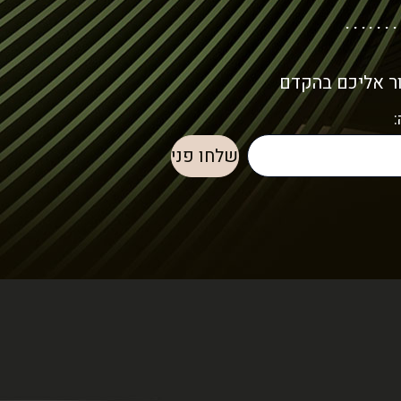
ור אליכם בהקדם