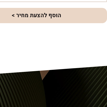
הוסף להצעת מחיר >