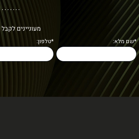
מעוניינים לקבל 
*שם מלא:
*טלפון: