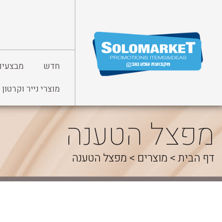
לג
תוכן
חדש
מבצעים
מוצרי נייר וקרטון
מפצל הטענה
דף הבית
>
מוצרים
>
מפצל הטענה