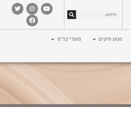
מגוון תיקים
מוצרי קד”מ