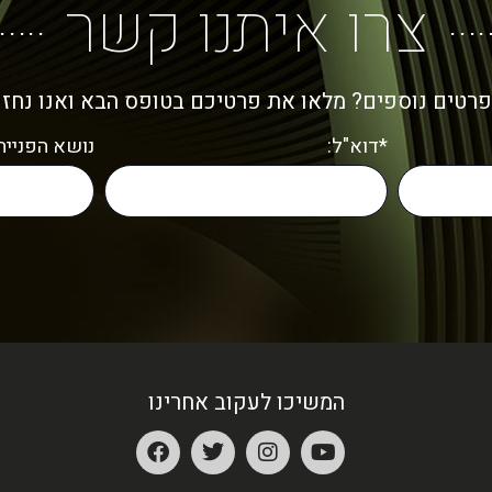
צרו איתנו קשר
פרטים נוספים? מלאו את פרטיכם בטופס הבא ואנו נחז
*דוא"ל:
נושא הפנייה:
המשיכו לעקוב אחרינו