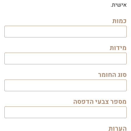
אישית.
כמות
מידות
סוג החומר
מספר צבעי הדפסה
הערות