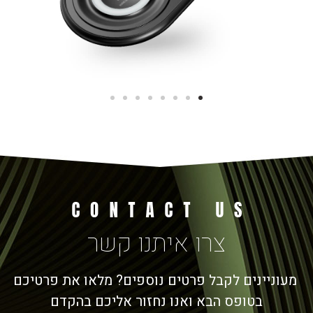
צרו איתנו קשר
מעוניינים לקבל פרטים נוספים? מלאו את פרטיכם
בטופס הבא ואנו נחזור אליכם בהקדם