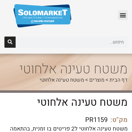
לג
תוכן
משטח טעינה אלחוטי
דף הבית
>
מוצרים
>
משטח טעינה אלחוטי
משטח טעינה אלחוטי
מק"ט:
PR1159
משטח טעינה אלחוטי ל2 פריטים בו זמנית, בהתאמה