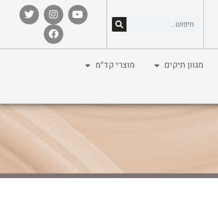
מגוון תיקים
מוצרי קד”מ