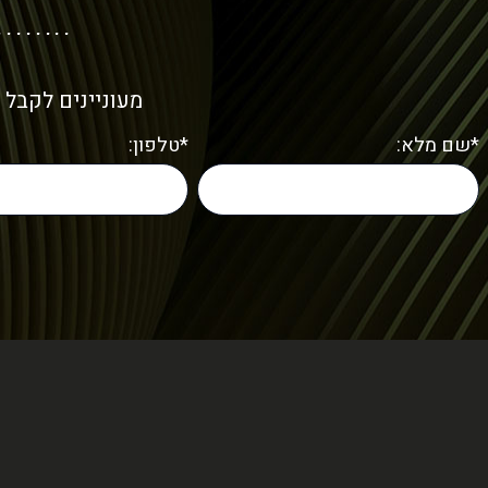
מעוניינים לקבל 
*שם מלא:
*טלפון: