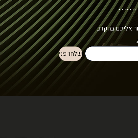
ור אליכם בהקדם