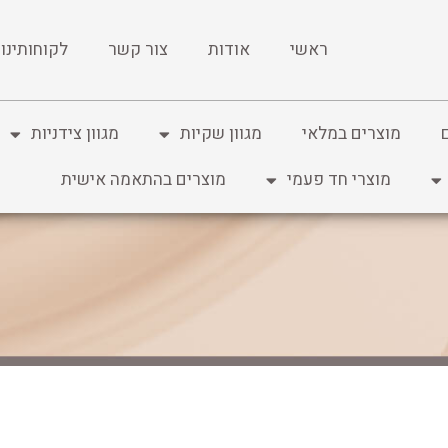
ראשי
אודות
צור קשר
לקוחותינו
מוצרים במלאי
מגוון שקיות
מגוון צידניות
מוצרי חד פעמי
מוצרים בהתאמה אישית