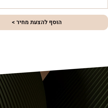
הוסף להצעת מחיר >