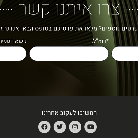
צרו איתנו קשר
פרטים נוספים? מלאו את פרטיכם בטופס הבא ואנו נחז
*דוא"ל:
נושא הפנייה:
המשיכו לעקוב אחרינו