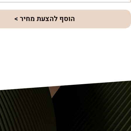
הוסף להצעת מחיר >