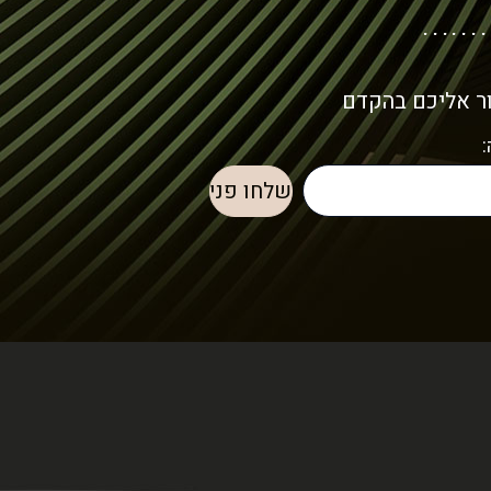
ור אליכם בהקדם