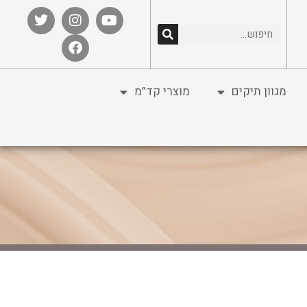
מגוון תיקים
מוצרי קד”מ