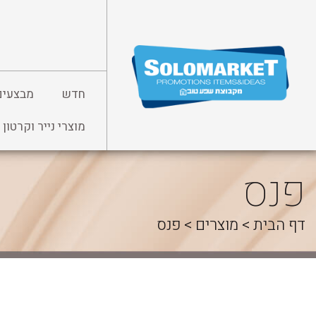
לג
תוכן
חדש
מבצעים
מוצרי נייר וקרטון
פנס
דף הבית
>
מוצרים
>
פנס