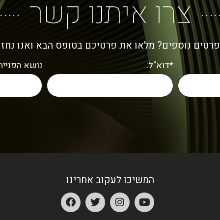
צרו איתנו קשר
פרטים נוספים? מלאו את פרטיכם בטופס הבא ואנו נחז
*דוא"ל:
נושא הפנייה:
המשיכו לעקוב אחרינו