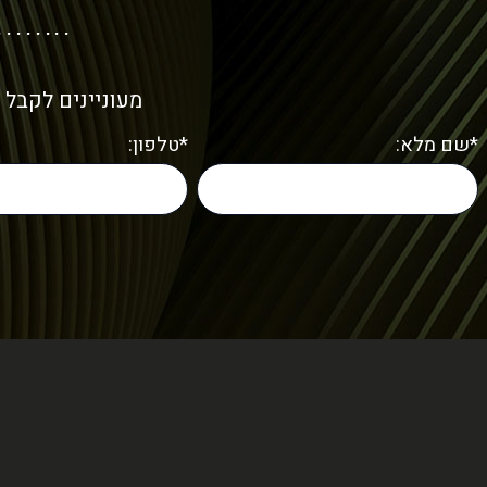
מעוניינים לקבל 
*שם מלא:
*טלפון: