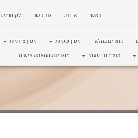
ראשי
אודות
צור קשר
לקוחותינו
מוצרים במלאי
מגוון שקיות
מגוון צידניות
מוצרי חד פעמי
מוצרים בהתאמה אישית