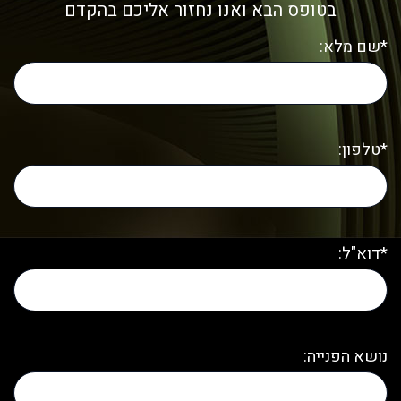
בטופס הבא ואנו נחזור אליכם בהקדם
*שם מלא:
*טלפון:
*דוא"ל:
נושא הפנייה: