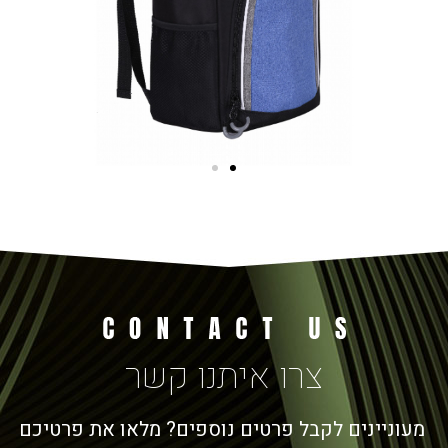
צרו איתנו קשר
מעוניינים לקבל פרטים נוספים? מלאו את פרטיכם