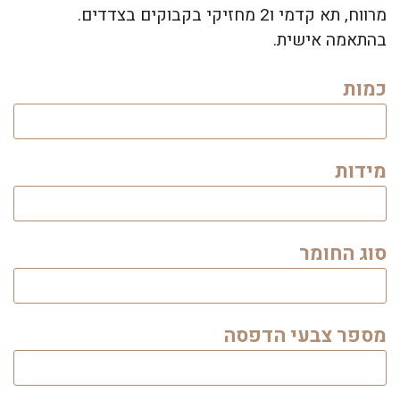
מרווח, תא קדמי ו2 מחזיקי בקבוקים בצדדים.
בהתאמה אישית.
כמות
מידות
סוג החומר
מספר צבעי הדפסה