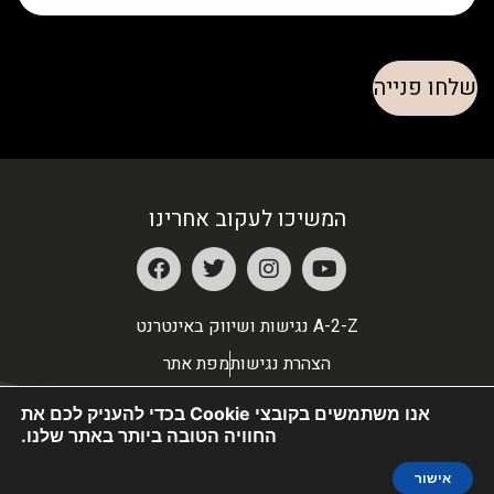
המשיכו לעקוב אחרינו
A-2-Z נגישות ושיווק באינטרנט
הצהרת נגישות
מפת אתר
אנו משתמשים בקובצי Cookie בכדי להעניק לכם את
החוויה הטובה ביותר באתר שלנו.
אישור