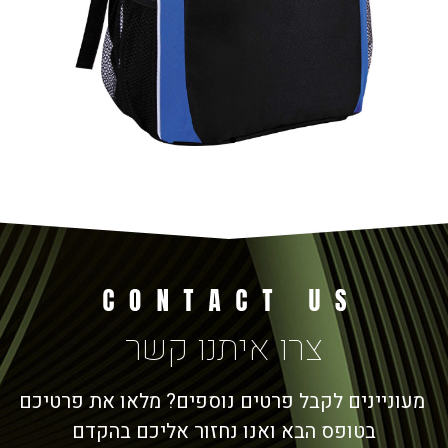
צרו איתנו קשר
מעוניינים לקבל פרטים נוספים? מלאו את פרטיכם
בטופס הבא ואנו נחזור אליכם בהקדם