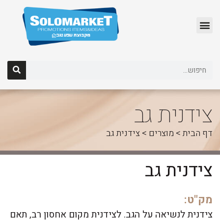
לג
תוכן
צידנית גב
דף הבית
>
מוצרים
>
צידנית גב
צידנית גב
מק"ט:
צידנית לנשיאה על הגב. לצידנית מקום אחסון רב, תאם