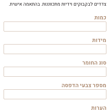
צדדים לבקבוקים וידיות מתכווננות. בהתאמה אישית.
כמות
מידות
סוג החומר
מספר צבעי הדפסה
הערות