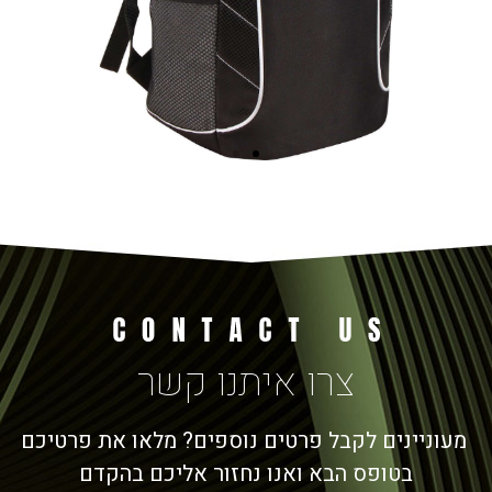
צרו איתנו קשר
מעוניינים לקבל פרטים נוספים? מלאו את פרטיכם
בטופס הבא ואנו נחזור אליכם בהקדם