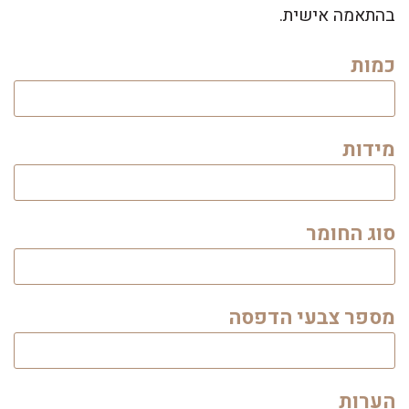
בהתאמה אישית.
כמות
מידות
סוג החומר
מספר צבעי הדפסה
הערות