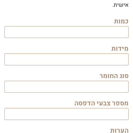
אישית.
כמות
מידות
סוג החומר
מספר צבעי הדפסה
הערות