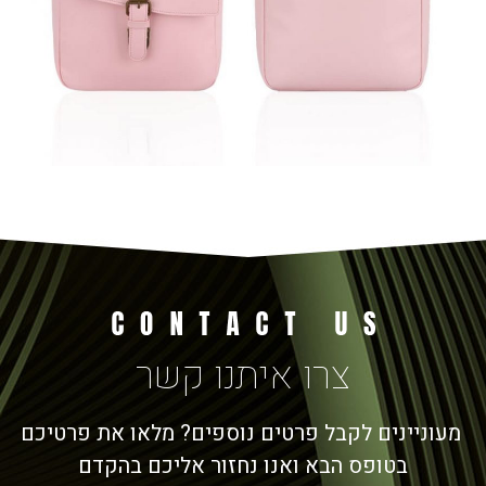
צרו איתנו קשר
מעוניינים לקבל פרטים נוספים? מלאו את פרטיכם
בטופס הבא ואנו נחזור אליכם בהקדם