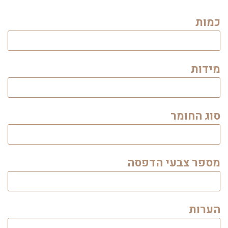
כמות
מידות
סוג החומר
מספר צבעי הדפסה
הערות