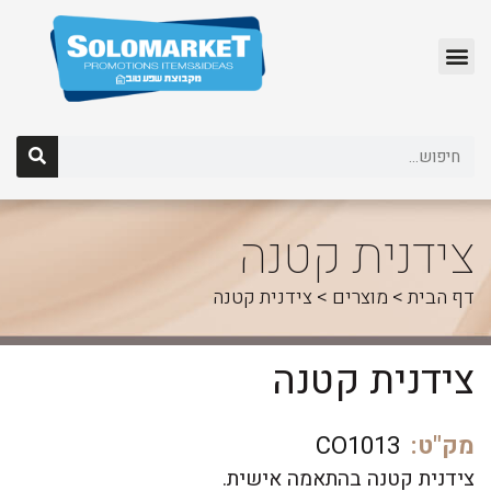
לג
תוכן
צידנית קטנה
דף הבית
>
מוצרים
>
צידנית קטנה
צידנית קטנה
מק"ט:
CO1013
צידנית קטנה בהתאמה אישית.