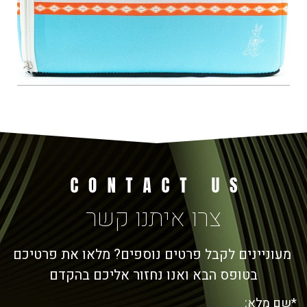
צרו איתנו קשר
מעוניינים לקבל פרטים נוספים? מלאו את פרטיכם
בטופס הבא ואנו נחזור אליכם בהקדם
*שם מלא: