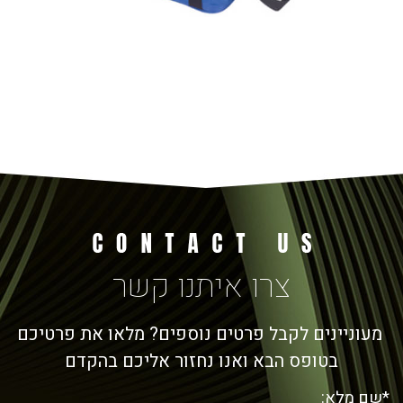
צרו איתנו קשר
מעוניינים לקבל פרטים נוספים? מלאו את פרטיכם
בטופס הבא ואנו נחזור אליכם בהקדם
*שם מלא: