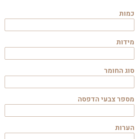
כמות
מידות
סוג החומר
מספר צבעי הדפסה
הערות