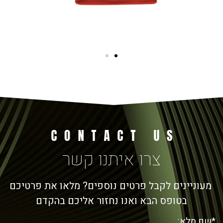
צרו איתנו קשר
מעוניינים לקבל פרטים נוספים? מלאו את פרטיכם
בטופס הבא ואנו נחזור אליכם בהקדם
*שם מלא: