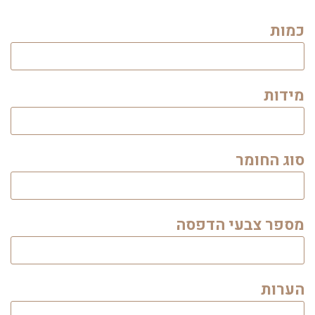
כמות
מידות
סוג החומר
מספר צבעי הדפסה
הערות