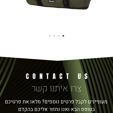
צרו איתנו קשר
מעוניינים לקבל פרטים נוספים? מלאו את פרטיכם
בטופס הבא ואנו נחזור אליכם בהקדם