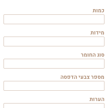
כמות
מידות
סוג החומר
מספר צבעי הדפסה
הערות