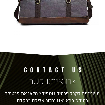
צרו איתנו קשר
מעוניינים לקבל פרטים נוספים? מלאו את פרטיכם
בטופס הבא ואנו נחזור אליכם בהקדם