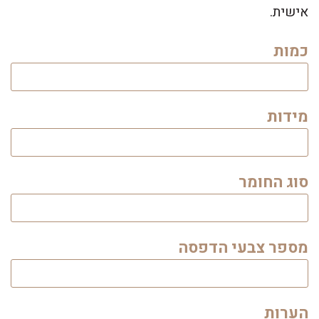
אישית.
כמות
מידות
סוג החומר
מספר צבעי הדפסה
הערות