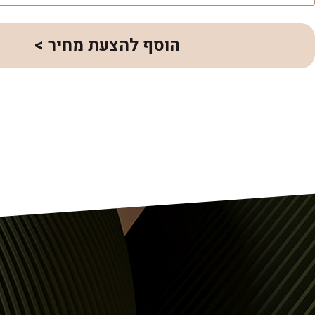
הוסף להצעת מחיר >