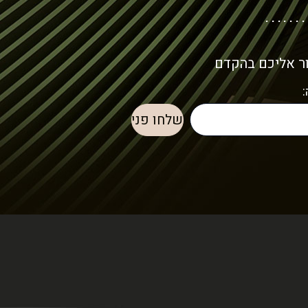
ור אליכם בהקדם