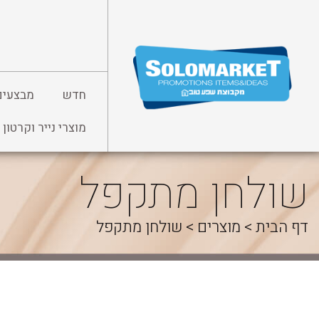
לג
תוכן
חדש
מבצעים
מוצרי נייר וקרטון
שולחן מתקפל
דף הבית
>
מוצרים
>
שולחן מתקפל