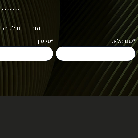
מעוניינים לקבל 
*שם מלא:
*טלפון: