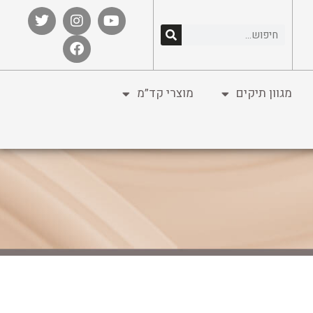
מגוון תיקים
מוצרי קד”מ