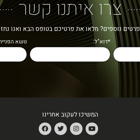
צרו איתנו קשר
פרטים נוספים? מלאו את פרטיכם בטופס הבא ואנו נחז
*דוא"ל:
נושא הפנייה:
המשיכו לעקוב אחרינו