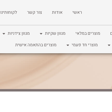
ראשי
אודות
צור קשר
לקוחותינו
מוצרים במלאי
מגוון שקיות
מגוון צידניות
מוצרי חד פעמי
מוצרים בהתאמה אישית