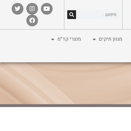
מגוון תיקים
מוצרי קד”מ