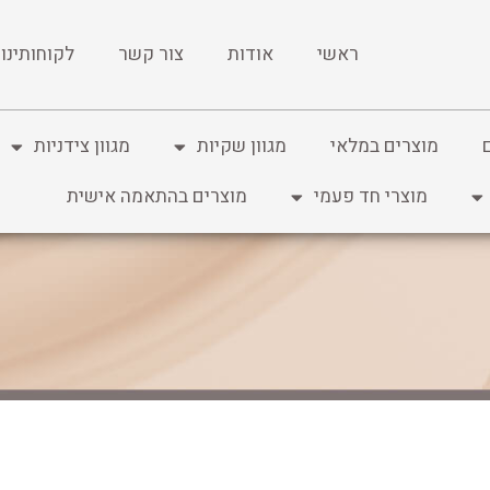
ראשי
אודות
צור קשר
לקוחותינו
מוצרים במלאי
מגוון שקיות
מגוון צידניות
מוצרי חד פעמי
מוצרים בהתאמה אישית