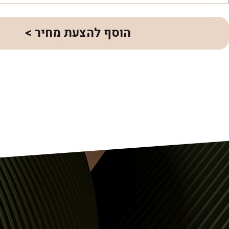
הוסף להצעת מחיר >