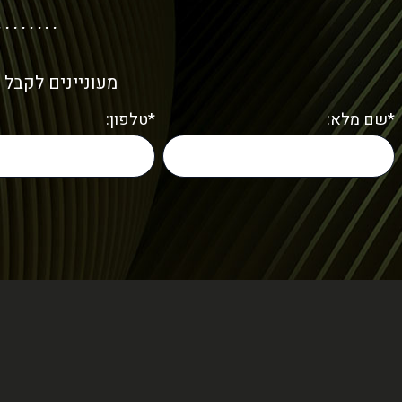
מעוניינים לקבל 
*שם מלא:
*טלפון: