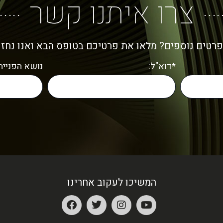
צרו איתנו קשר
פרטים נוספים? מלאו את פרטיכם בטופס הבא ואנו נחז
*דוא"ל:
נושא הפנייה:
המשיכו לעקוב אחרינו