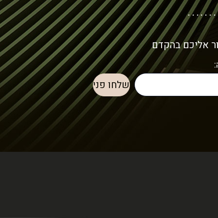
ור אליכם בהקדם