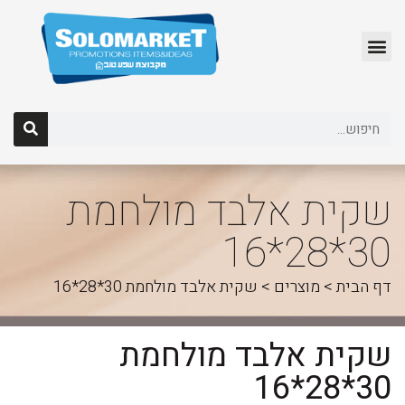
לג
תוכן
שקית אלבד מולחמת
30*28*16
דף הבית
>
מוצרים
>
שקית אלבד מולחמת 30*28*16
שקית אלבד מולחמת
30*28*16