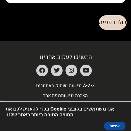
המשיכו לעקוב אחרינו
A-2-Z נגישות ושיווק באינטרנט
הצהרת נגישות
מפת אתר
אנו משתמשים בקובצי Cookie בכדי להעניק לכם את
החוויה הטובה ביותר באתר שלנו.
אישור