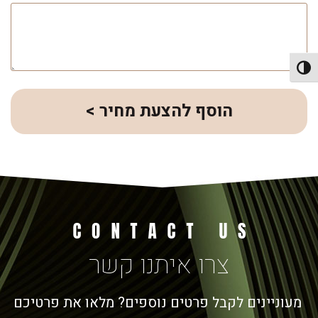
פעל/כבה ניגודיות גבוהה
הוסף להצעת מחיר >
צרו איתנו קשר
מעוניינים לקבל פרטים נוספים? מלאו את פרטיכם