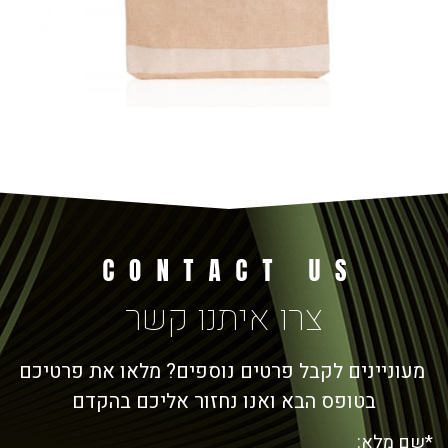
צרו איתנו קשר
מעוניינים לקבל פרטים נוספים? מלאו את פרטיכם
בטופס הבא ואנו נחזור אליכם בהקדם
*שם מלא: