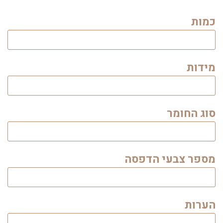
כמות
מידות
סוג החומר
מספר צבעי הדפסה
הערות