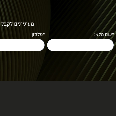
מעוניינים לקבל 
*שם מלא:
*טלפון: