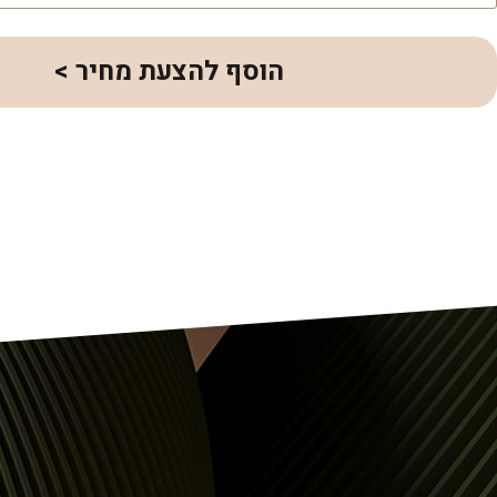
הוסף להצעת מחיר >