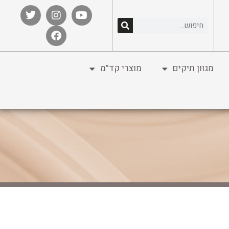
מגוון תיקים
מוצרי קד”מ