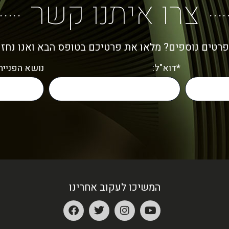
צרו איתנו קשר
פרטים נוספים? מלאו את פרטיכם בטופס הבא ואנו נחז
*דוא"ל:
נושא הפנייה:
המשיכו לעקוב אחרינו