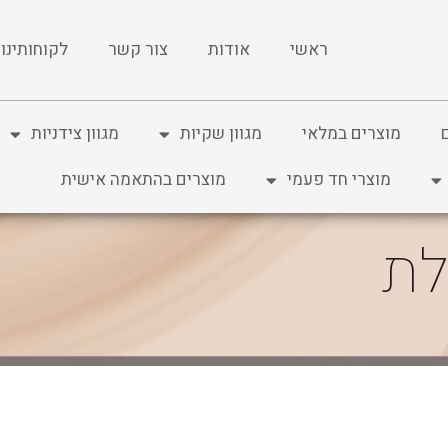
ראשי
אודות
צור קשר
לקוחותינו
מוצרים במלאי
מגוון שקיות
מגוון צידניות
מוצרי חד פעמי
מוצרים בהתאמה אישית
לת