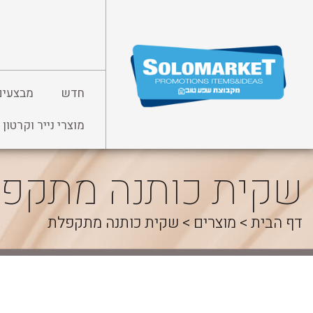
לג
תוכן
חדש
מבצעים
מוצרי נייר וקרטון
שקית כותנה מתקפ
דף הבית
>
מוצרים
>
שקית כותנה מתקפלת