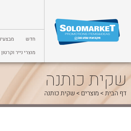
לג
תוכן
חדש
מבצעים
מוצרי נייר וקרטון
שקית כותנה
דף הבית
>
מוצרים
>
שקית כותנה