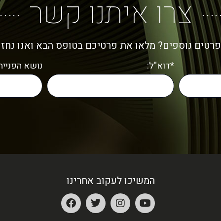
צרו איתנו קשר
פרטים נוספים? מלאו את פרטיכם בטופס הבא ואנו נחז
*דוא"ל:
נושא הפנייה:
המשיכו לעקוב אחרינו