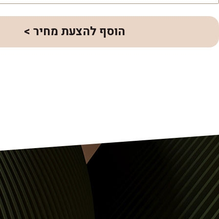
הוסף להצעת מחיר >