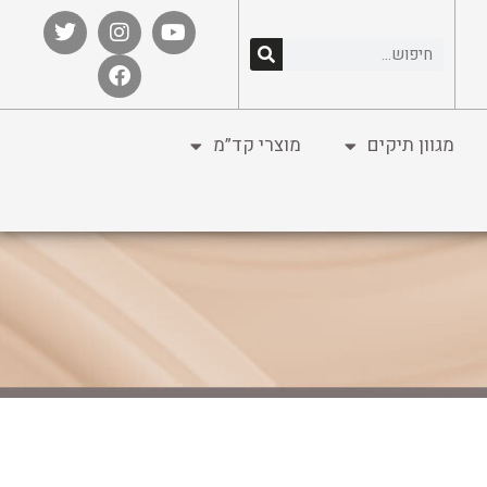
מגוון תיקים
מוצרי קד”מ