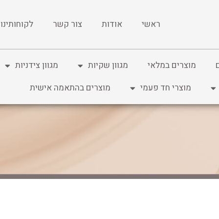
ראשי
אודות
צור קשר
לקוחותינו
מוצרים במלאי
מגוון שקיות
מגוון צידניות
מוצרי חד פעמי
מוצרים בהתאמה אישית