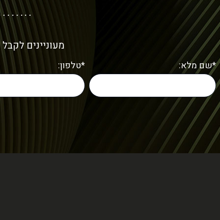
מעוניינים לקבל 
*שם מלא:
*טלפון: