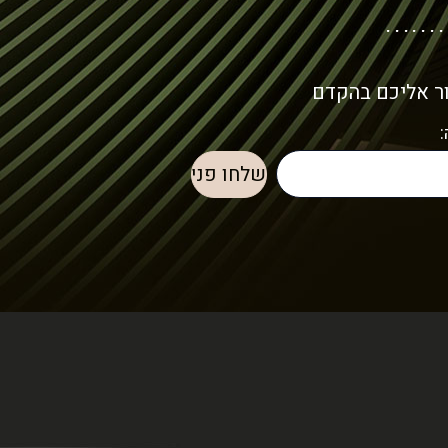
ור אליכם בהקדם