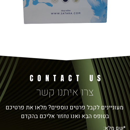
צרו איתנו קשר
מעוניינים לקבל פרטים נוספים? מלאו את פרטיכם
בטופס הבא ואנו נחזור אליכם בהקדם
*שם מלא: