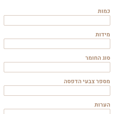
כמות
מידות
סוג החומר
מספר צבעי הדפסה
הערות