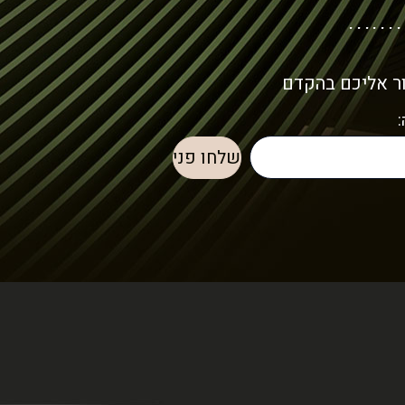
ור אליכם בהקדם