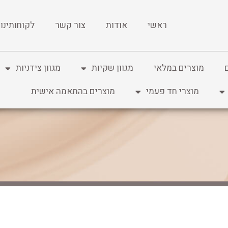
ראשי
אודות
צור קשר
לקוחותינו
מוצרים במלאי
מגוון שקיות
מגוון צידניות
מוצרי חד פעמי
מוצרים בהתאמה אישית