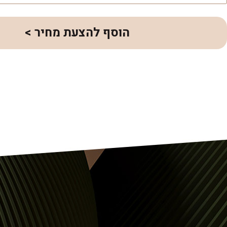
הוסף להצעת מחיר >