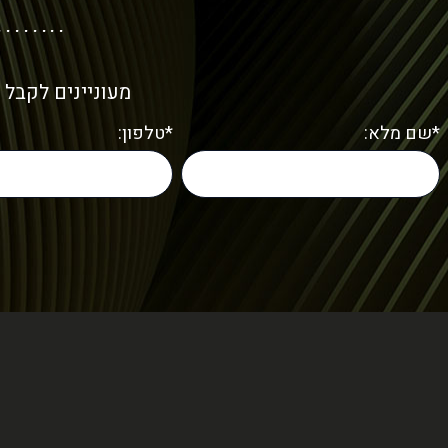
מעוניינים לקבל 
*שם מלא:
*טלפון: