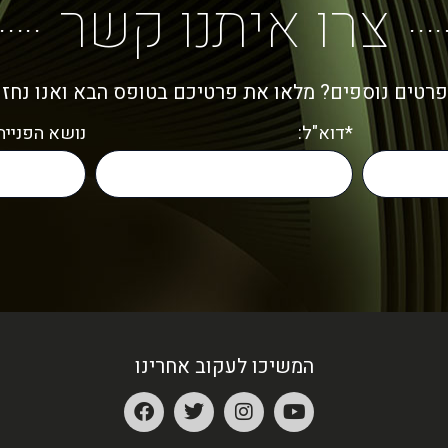
צרו איתנו קשר
פרטים נוספים? מלאו את פרטיכם בטופס הבא ואנו נחז
*דוא"ל:
נושא הפנייה:
המשיכו לעקוב אחרינו