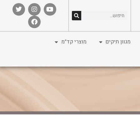
מגוון תיקים
מוצרי קד”מ