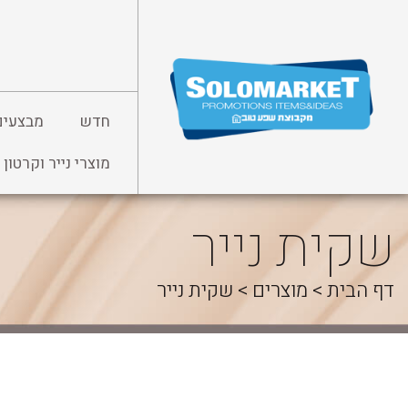
לג
תוכן
חדש
מבצעים
מוצרי נייר וקרטון
שקית נייר
דף הבית
>
מוצרים
>
שקית נייר