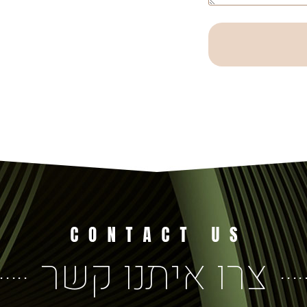
צרו איתנו קשר