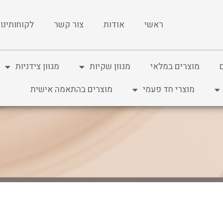
ראשי
אודות
צור קשר
לקוחותינו
מוצרים במלאי
מגוון שקיות
מגוון צידניות
מוצרי חד פעמי
מוצרים בהתאמה אישית