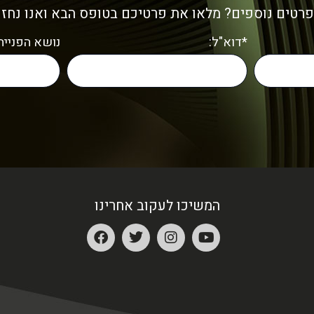
פרטים נוספים? מלאו את פרטיכם בטופס הבא ואנו נחז
*דוא"ל:
נושא הפנייה:
המשיכו לעקוב אחרינו