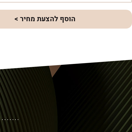
הוסף להצעת מחיר >