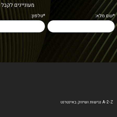
מעוניינים לקבל 
*שם מלא:
*טלפון:
A-2-Z נגישות ושיווק באינטרנט