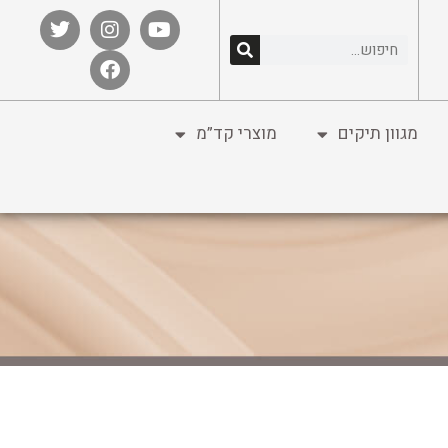
מגוון תיקים
מוצרי קד”מ