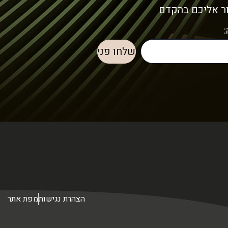
ור אליכם בהקדם
הצהרת נגישות
מפת אתר