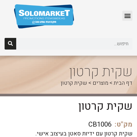
לג
תוכן
שקית קרטון
דף הבית
>
מוצרים
>
שקית קרטון
שקית קרטון
מק"ט:
CB1006
שקית קרטון עם ידיות סאטן בעיצוב אישי.