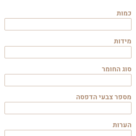
כמות
מידות
סוג החומר
מספר צבעי הדפסה
הערות