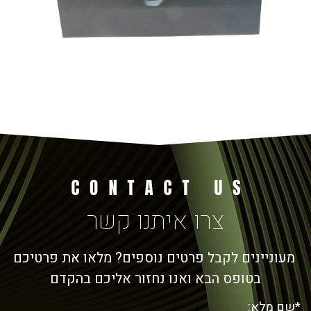
צרו איתנו קשר
מעוניינים לקבל פרטים נוספים? מלאו את פרטיכם
בטופס הבא ואנו נחזור אליכם בהקדם
*שם מלא: