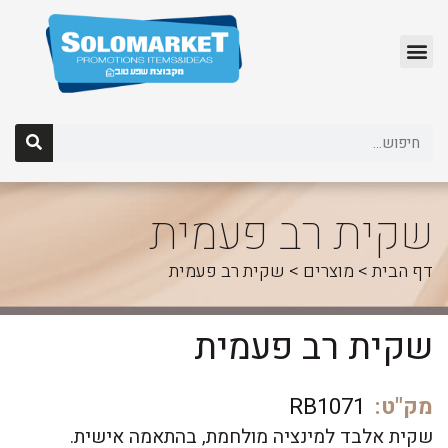
לג
תוכן
שקית רב פעמית
דף הבית
>
מוצרים
>
שקית רב פעמית
שקית רב פעמית
מק"ט:
RB1071
שקית אלבד למינציה מולחמת, בהתאמה אישית.