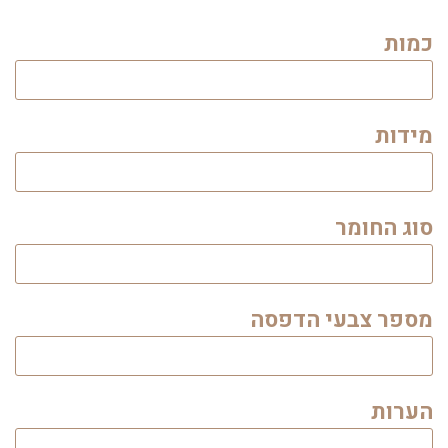
כמות
מידות
סוג החומר
מספר צבעי הדפסה
הערות