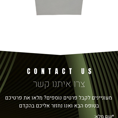
צרו איתנו קשר
מעוניינים לקבל פרטים נוספים? מלאו את פרטיכם
בטופס הבא ואנו נחזור אליכם בהקדם
*שם מלא: