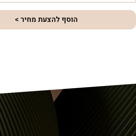
הוסף להצעת מחיר >