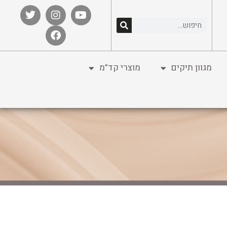
מגוון תיקים
מוצרי קד”מ