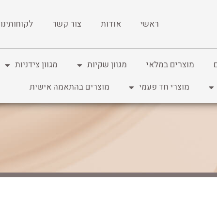
ראשי
אודות
צור קשר
לקוחותינו
מוצרים במלאי
מגוון שקיות
מגוון צידניות
מוצרי חד פעמי
מוצרים בהתאמה אישית