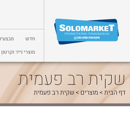
לג
תוכן
חדש
מבצעים
מוצרי נייר וקרטון
שקית רב פעמית
דף הבית
>
מוצרים
>
שקית רב פעמית