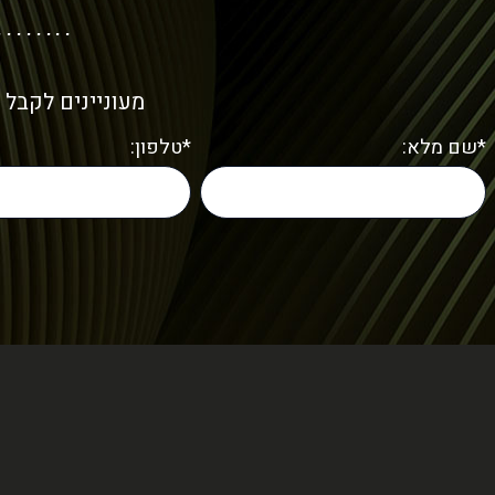
מעוניינים לקבל 
*שם מלא:
*טלפון: