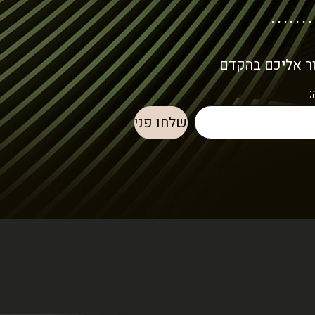
ור אליכם בהקדם