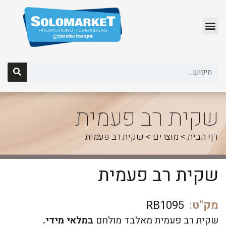
לג
תוכן
שקית רב פעמית
דף הבית
>
מוצרים
>
שקית רב פעמית
שקית רב פעמית
מק"ט:
RB1095
שקית רב פעמית מאלבד מולחם
במלאי מידי.