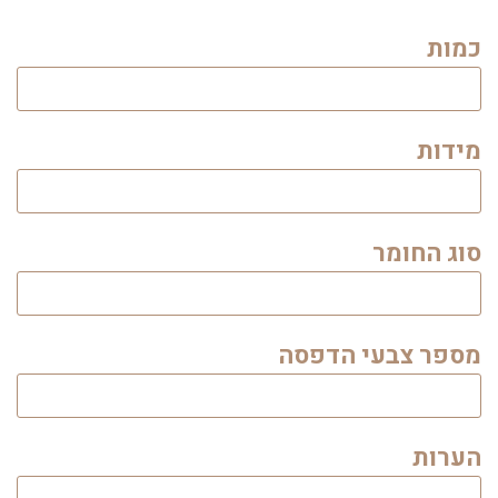
כמות
מידות
סוג החומר
מספר צבעי הדפסה
הערות