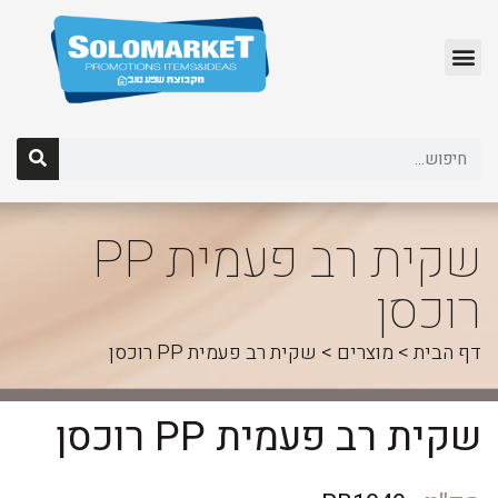
לג
תוכן
שקית רב פעמית PP
רוכסן
דף הבית
>
מוצרים
>
שקית רב פעמית PP רוכסן
שקית רב פעמית PP רוכסן