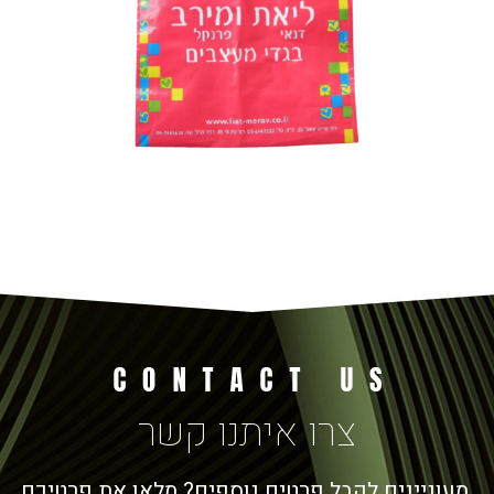
צרו איתנו קשר
מעוניינים לקבל פרטים נוספים? מלאו את פרטיכם