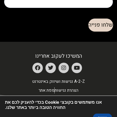
המשיכו לעקוב אחרינו
A-2-Z נגישות ושיווק באינטרנט
הצהרת נגישות
מפת אתר
אנו משתמשים בקובצי Cookie בכדי להעניק לכם את
החוויה הטובה ביותר באתר שלנו.