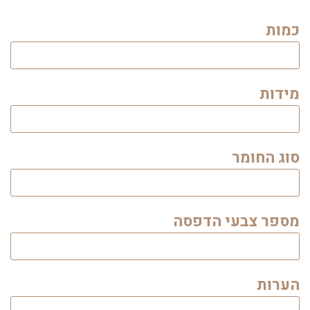
כמות
מידות
סוג החומר
מספר צבעי הדפסה
הערות