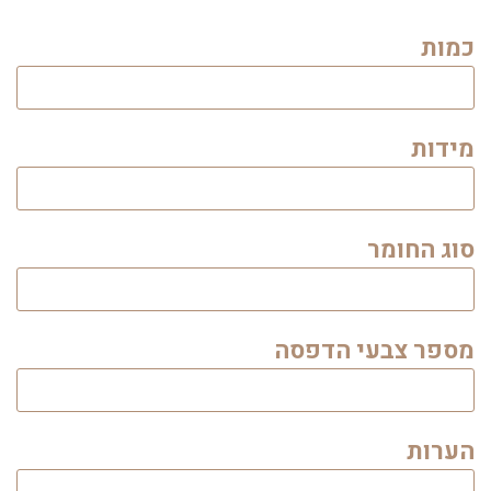
כמות
מידות
סוג החומר
מספר צבעי הדפסה
הערות