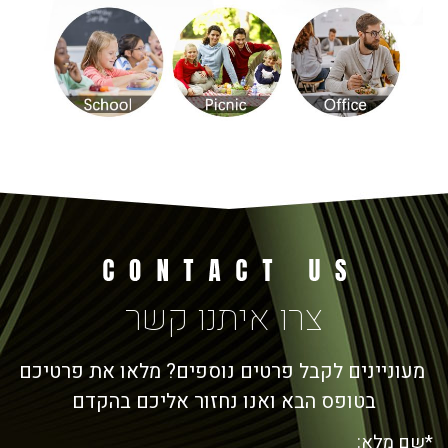
צרו איתנו קשר
מעוניינים לקבל פרטים נוספים? מלאו את פרטיכם
בטופס הבא ואנו נחזור אליכם בהקדם
*שם מלא: