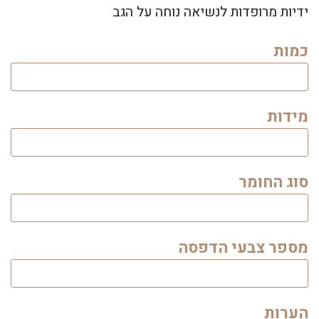
ידיות מרופדות לנשיאה נוחה על הגב
כמות
מידות
סוג החומר
מספר צבעי הדפסה
הערות