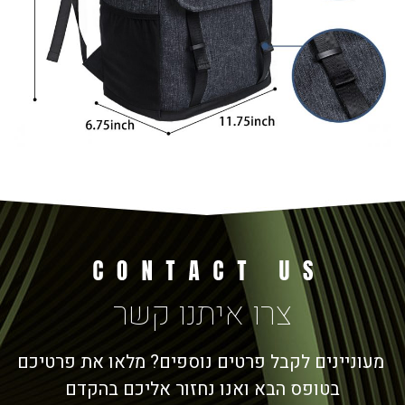
צרו איתנו קשר
מעוניינים לקבל פרטים נוספים? מלאו את פרטיכם
בטופס הבא ואנו נחזור אליכם בהקדם