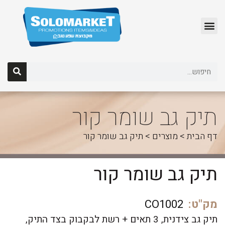
לג
תוכן
תיק גב שומר קור
דף הבית
>
מוצרים
>
תיק גב שומר קור
תיק גב שומר קור
מק"ט:
CO1002
תיק גב צידנית, 3 תאים + רשת לבקבוק בצד התיק,