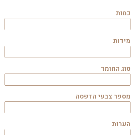
כמות
מידות
סוג החומר
מספר צבעי הדפסה
הערות