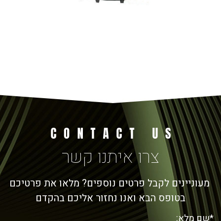
צרו איתנו קשר
מעוניינים לקבל פרטים נוספים? מלאו את פרטיכם
בטופס הבא ואנו נחזור אליכם בהקדם
*שם מלא: