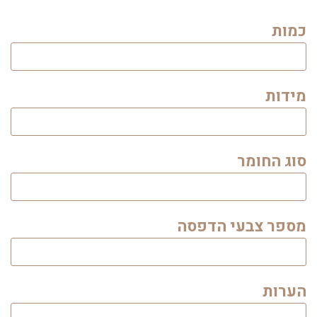
כמות
מידות
סוג החומר
מספר צבעי הדפסה
הערות