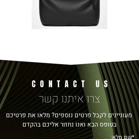
צרו איתנו קשר
מעוניינים לקבל פרטים נוספים? מלאו את פרטיכם
בטופס הבא ואנו נחזור אליכם בהקדם
*שם מלא: