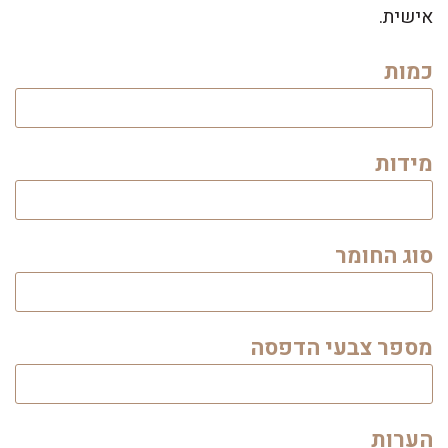
אישית.
כמות
מידות
סוג החומר
מספר צבעי הדפסה
הערות