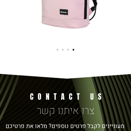
צרו איתנו קשר
מעוניינים לקבל פרטים נוספים? מלאו את פרטיכם