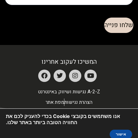
המשיכו לעקוב אחרינו
A-2-Z נגישות ושיווק באינטרנט
הצהרת נגישות
מפת אתר
אנו משתמשים בקובצי Cookie בכדי להעניק לכם את
החוויה הטובה ביותר באתר שלנו.
אישור