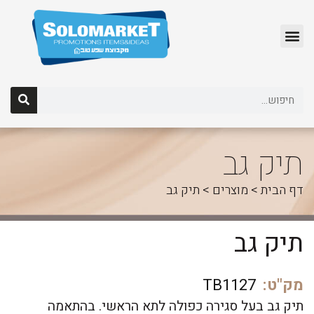
לג
תוכן
תיק גב
דף הבית
>
מוצרים
>
תיק גב
תיק גב
מק"ט:
TB1127
תיק גב בעל סגירה כפולה לתא הראשי. בהתאמה