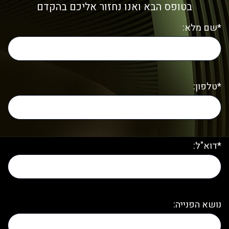
בטופס הבא ואנו נחזור אליכם בהקדם
*שם מלא:
*טלפון:
*דוא"ל:
נושא הפנייה: